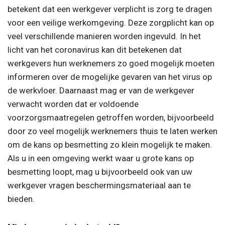
betekent dat een werkgever verplicht is zorg te dragen
voor een veilige werkomgeving. Deze zorgplicht kan op
veel verschillende manieren worden ingevuld. In het
licht van het coronavirus kan dit betekenen dat
werkgevers hun werknemers zo goed mogelijk moeten
informeren over de mogelijke gevaren van het virus op
de werkvloer. Daarnaast mag er van de werkgever
verwacht worden dat er voldoende
voorzorgsmaatregelen getroffen worden, bijvoorbeeld
door zo veel mogelijk werknemers thuis te laten werken
om de kans op besmetting zo klein mogelijk te maken.
Als u in een omgeving werkt waar u grote kans op
besmetting loopt, mag u bijvoorbeeld ook van uw
werkgever vragen beschermingsmateriaal aan te
bieden.