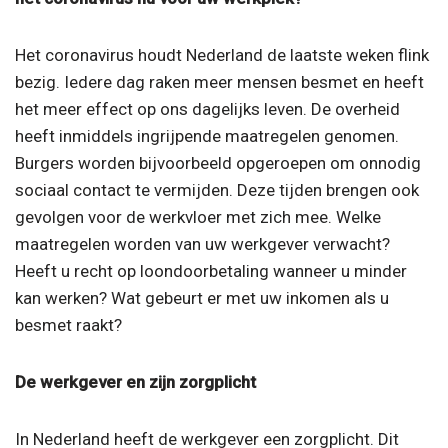
Het coronavirus houdt Nederland de laatste weken flink
bezig. Iedere dag raken meer mensen besmet en heeft
het meer effect op ons dagelijks leven. De overheid
heeft inmiddels ingrijpende maatregelen genomen.
Burgers worden bijvoorbeeld opgeroepen om onnodig
sociaal contact te vermijden. Deze tijden brengen ook
gevolgen voor de werkvloer met zich mee. Welke
maatregelen worden van uw werkgever verwacht?
Heeft u recht op loondoorbetaling wanneer u minder
kan werken? Wat gebeurt er met uw inkomen als u
besmet raakt?
De werkgever en zijn zorgplicht
In Nederland heeft de werkgever een zorgplicht. Dit