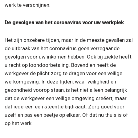
werk te verschijnen.
De gevolgen van het coronavirus voor uw werkplek
Het zijn onzekere tijden, maar in de meeste gevallen zal
de uitbraak van het coronavirus geen verregaande
gevolgen voor uw inkomen hebben. Ook bij ziekte heeft
u recht op loondoorbetaling. Bovendien heeft de
werkgever de plicht zorg te dragen voor een veilige
werkomgeving. In deze tijden, waar veiligheid en
gezondheid voorop staan, is het niet alleen belangrijk
dat de werkgever een veilige omgeving creëert, maar
dat iedereen een steentje bijdraagt. Zorg goed voor
uzelf en pas een beetje op elkaar. Of dat nu thuis is of
op het werk.