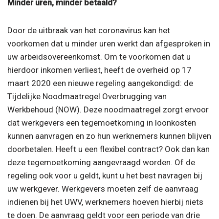
Minder uren, minder betaald?
Door de uitbraak van het coronavirus kan het
voorkomen dat u minder uren werkt dan afgesproken in
uw arbeidsovereenkomst. Om te voorkomen dat u
hierdoor inkomen verliest, heeft de overheid op 17
maart 2020 een nieuwe regeling aangekondigd: de
Tijdelijke Noodmaatregel Overbrugging van
Werkbehoud (NOW). Deze noodmaatregel zorgt ervoor
dat werkgevers een tegemoetkoming in loonkosten
kunnen aanvragen en zo hun werknemers kunnen blijven
doorbetalen. Heeft u een flexibel contract? Ook dan kan
deze tegemoetkoming aangevraagd worden. Of de
regeling ook voor u geldt, kunt u het best navragen bij
uw werkgever. Werkgevers moeten zelf de aanvraag
indienen bij het UWV, werknemers hoeven hierbij niets
te doen. De aanvraag geldt voor een periode van drie