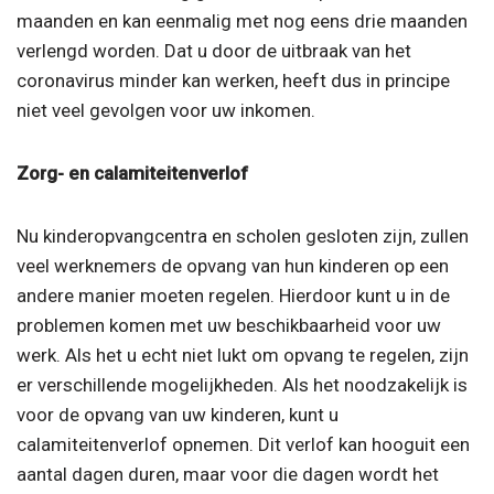
maanden en kan eenmalig met nog eens drie maanden
verlengd worden. Dat u door de uitbraak van het
coronavirus minder kan werken, heeft dus in principe
niet veel gevolgen voor uw inkomen.
Zorg- en calamiteitenverlof
Nu kinderopvangcentra en scholen gesloten zijn, zullen
veel werknemers de opvang van hun kinderen op een
andere manier moeten regelen. Hierdoor kunt u in de
problemen komen met uw beschikbaarheid voor uw
werk. Als het u echt niet lukt om opvang te regelen, zijn
er verschillende mogelijkheden. Als het noodzakelijk is
voor de opvang van uw kinderen, kunt u
calamiteitenverlof opnemen. Dit verlof kan hooguit een
aantal dagen duren, maar voor die dagen wordt het