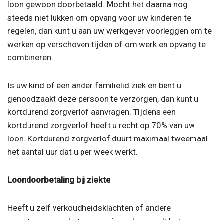
loon gewoon doorbetaald. Mocht het daarna nog
steeds niet lukken om opvang voor uw kinderen te
regelen, dan kunt u aan uw werkgever voorleggen om te
werken op verschoven tijden of om werk en opvang te
combineren.
Is uw kind of een ander familielid ziek en bent u
genoodzaakt deze persoon te verzorgen, dan kunt u
kortdurend zorgverlof aanvragen. Tijdens een
kortdurend zorgverlof heeft u recht op 70% van uw
loon. Kortdurend zorgverlof duurt maximaal tweemaal
het aantal uur dat u per week werkt.
Loondoorbetaling bij ziekte
Heeft u zelf verkoudheidsklachten of andere